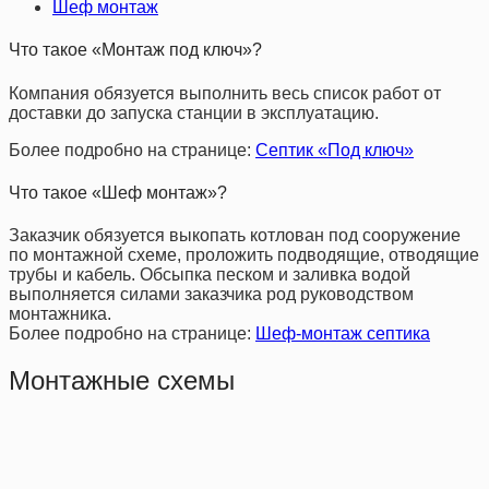
Шеф монтаж
Что такое «Монтаж под ключ»?
Компания обязуется выполнить весь список работ от
доставки до запуска станции в эксплуатацию.
Более подробно на странице:
Септик «Под ключ»
Что такое «Шеф монтаж»?
Заказчик обязуется выкопать котлован под сооружение
по монтажной схеме, проложить подводящие, отводящие
трубы и кабель. Обсыпка песком и заливка водой
выполняется силами заказчика род руководством
монтажника.
Более подробно на странице:
Шеф-монтаж септика
Монтажные схемы