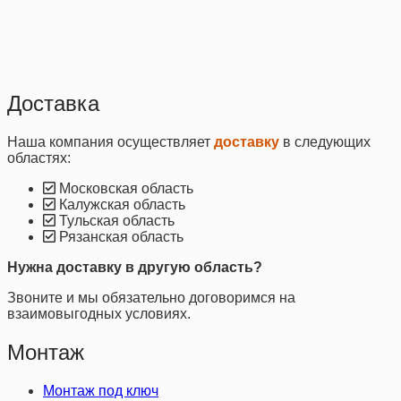
Доставка
Наша компания осуществляет
доставку
в следующих
областях:
Московская область
Калужская область
Тульская область
Рязанская область
Нужна доставку в другую область?
Звоните и мы обязательно договоримся на
взаимовыгодных условиях.
Монтаж
Монтаж под ключ