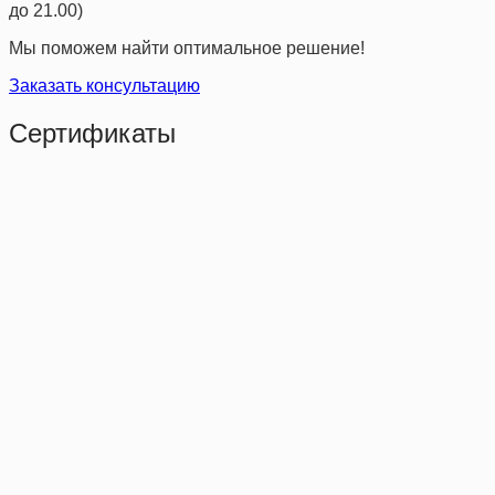
до 21.00)
Мы поможем найти оптимальное решение!
Заказать консультацию
Сертификаты