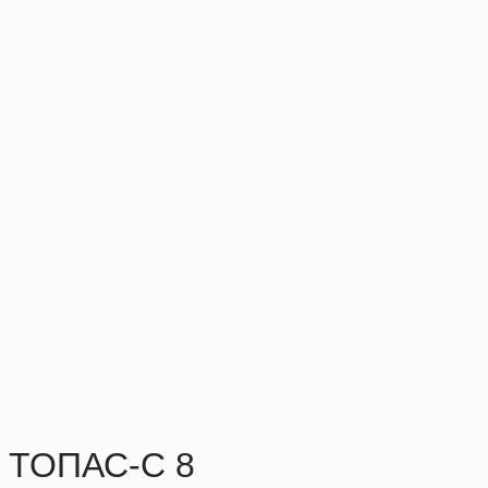
ТОПАС-С 8