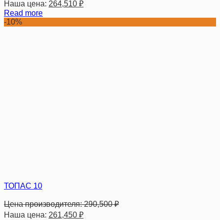
Наша цена:
264,510
₽
Read more
-10%
ТОПАС 10
Цена производителя:
290,500
₽
Наша цена:
261,450
₽