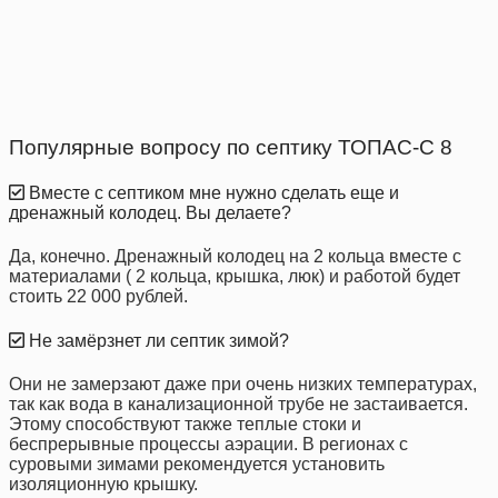
Популярные вопросу по септику ТОПАС-С 8
Вместе с септиком мне нужно сделать еще и
дренажный колодец. Вы делаете?
Да, конечно. Дренажный колодец на 2 кольца вместе с
материалами ( 2 кольца, крышка, люк) и работой будет
стоить 22 000 рублей.
Не замёрзнет ли септик зимой?
Они не замерзают даже при очень низких температурах,
так как вода в канализационной трубе не застаивается.
Этому способствуют также теплые стоки и
беспрерывные процессы аэрации. В регионах с
суровыми зимами рекомендуется установить
изоляционную крышку.