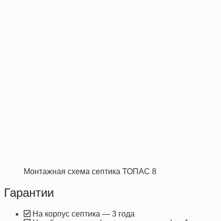
Монтажная схема септика ТОПАС 8
Гарантии
На корпус септика — 3 года