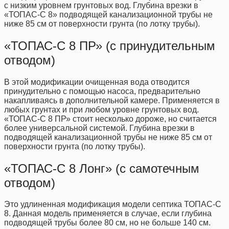
с низким уровнем грунтовых вод. Глубина врезки в
«ТОПАС-С 8» подводящей канализационной трубы не
ниже 85 см от поверхности грунта (по лотку трубы).
«ТОПАС-С 8 ПР» (с принудительным
отводом)
В этой модификации очищенная вода отводится
принудительно с помощью насоса, предварительно
накапливаясь в дополнительной камере. Применяется в
любых грунтах и при любом уровне грунтовых вод.
«ТОПАС-С 8 ПР» стоит несколько дороже, но считается
более универсальной системой. Глубина врезки в
подводящей канализационной трубы не ниже 85 см от
поверхности грунта (по лотку трубы).
«ТОПАС-С 8 Лонг» (с самотечным
отводом)
Это удлиненная модификация модели септика ТОПАС-С
8. Данная модель применяется в случае, если глубина
подводящей трубы более 80 см, но не больше 140 см.