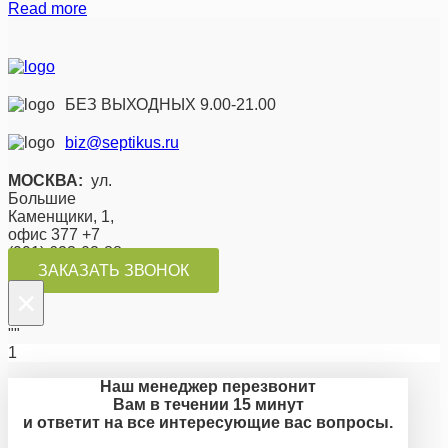
Read more
БЕЗ ВЫХОДНЫХ 9.00-21.00
biz@septikus.ru
МОСКВА:
ул.
Большие
Каменщики, 1,
офис 377 +7
(991) 623-02-88
ЗАКАЗАТЬ ЗВОНОК
×
""
1
Наш менеджер перезвонит
Вам в течении 15 минут
и ответит на все интересующие вас вопросы.