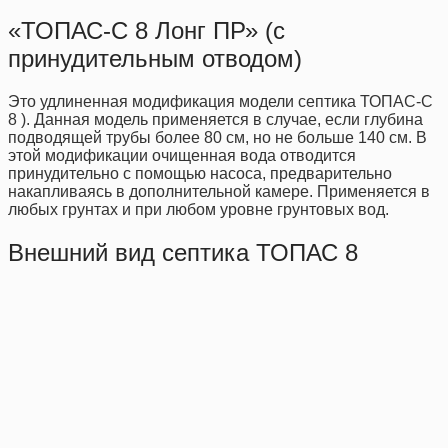
«ТОПАС-С 8 Лонг ПР» (с
принудительным отводом)
Это удлиненная модификация модели септика ТОПАС-С
8 ). Данная модель применяется в случае, если глубина
подводящей трубы более 80 см, но не больше 140 см. В
этой модификации очищенная вода отводится
принудительно с помощью насоса, предварительно
накапливаясь в дополнительной камере. Применяется в
любых грунтах и при любом уровне грунтовых вод.
Внешний вид септика ТОПАС 8