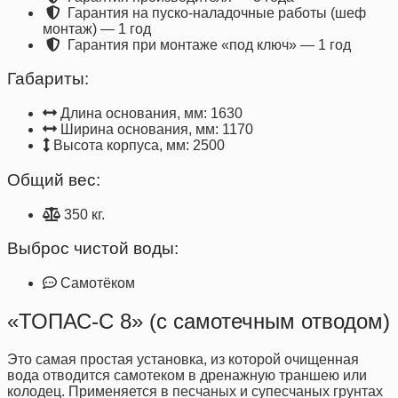
Гарантия на пуско-наладочные работы (шеф
монтаж) — 1 год
Гарантия при монтаже «под ключ» — 1 год
Габариты:
Длина основания, мм: 1630
Ширина основания, мм: 1170
Высота корпуса, мм: 2500
Общий вес:
350 кг.
Выброс чистой воды:
Самотёком
«ТОПАС-С 8» (с самотечным отводом)
Это самая простая установка, из которой очищенная
вода отводится самотеком в дренажную траншею или
колодец. Применяется в песчаных и супесчаных грунтах