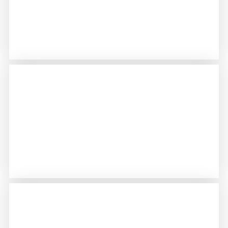
ДОСТАВКА