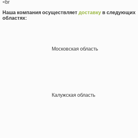
<br
Наша компания осуществляет
доставку
в следующих
областях:
Московская область
Калужская область