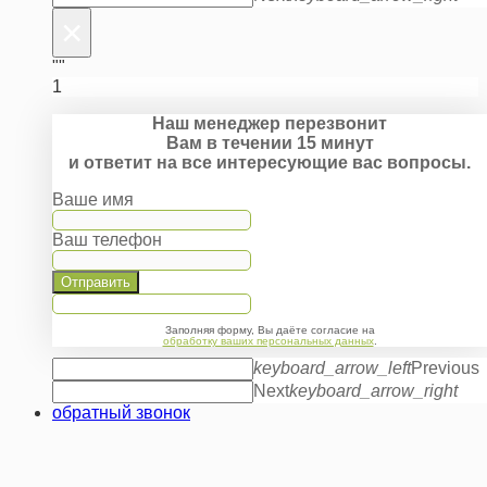
×
""
1
Наш менеджер перезвонит
Вам в течении 15 минут
и ответит на все интересующие вас вопросы.
Ваше имя
Ваш телефон
Отправить
Заполняя форму, Вы даёте согласие на
обработку ваших персональных данных
.
keyboard_arrow_left
Previous
Next
keyboard_arrow_right
обратный звонок