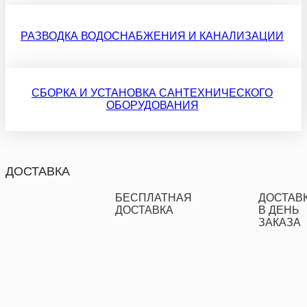
РАЗВОДКА ВОДОСНАБЖЕНИЯ И КАНАЛИЗАЦИИ
СБОРКА И УСТАНОВКА САНТЕХНИЧЕСКОГО
ОБОРУДОВАНИЯ
ДОСТАВКА
БЕСПЛАТНАЯ
ДОСТАВ
ДОСТАВКА
В ДЕНЬ
ЗАКАЗА