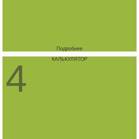
Подробнее
КАЛЬКУЛЯТОР
4