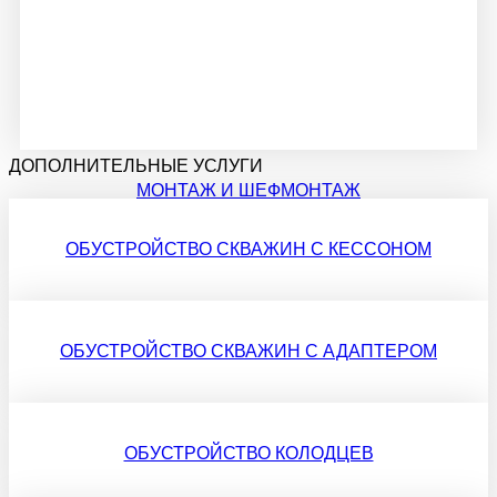
ДОПОЛНИТЕЛЬНЫЕ УСЛУГИ
МОНТАЖ И ШЕФМОНТАЖ
ОБУСТРОЙСТВО СКВАЖИН С КЕССОНОМ
ОБУСТРОЙСТВО СКВАЖИН С АДАПТЕРОМ
РЕМОНТ И СЕРВИСНОЕ ОБСЛУЖИВАНИЕ
ОБУСТРОЙСТВО КОЛОДЦЕВ