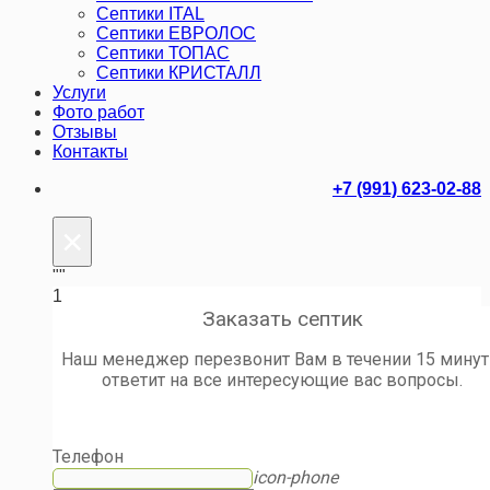
Септики ITAL
Септики ЕВРОЛОС
Септики ТОПАС
Септики КРИСТАЛЛ
Услуги
Фото работ
Отзывы
Контакты
+7 (991) 623-02-88
×
""
1
Заказать септик
Наш менеджер перезвонит Вам в течении 15 минут
ответит на все интересующие вас вопросы.
Телефон
icon-phone