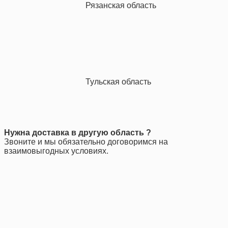
Рязанская область
Тульская область
Нужна доставка в другую область ?
Звоните и мы обязательно договоримся на
взаимовыгодных условиях.