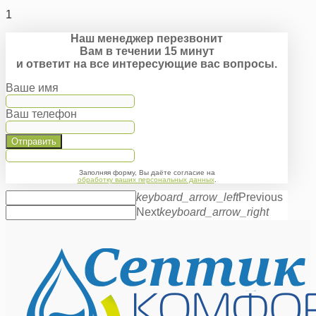
""
1
Наш менеджер перезвонит
Вам в течении 15 минут
и ответит на все интересующие вас вопросы.
Ваше имя
Ваш телефон
Отправить
Заполняя форму, Вы даёте согласие на
обработку ваших персональных данных
.
keyboard_arrow_left
Previous
Next
keyboard_arrow_right