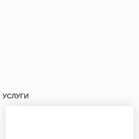
УСЛУГИ