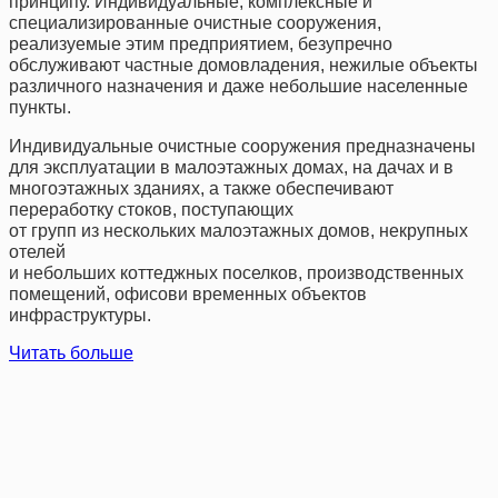
принципу. Индивидуальные, комплексные и
специализированные очистные сооружения,
реализуемые этим предприятием, безупречно
обслуживают частные домовладения, нежилые объекты
различного назначения и даже небольшие населенные
пункты.
Индивидуальные очистные сооружения предназначены
для эксплуатации в малоэтажных домах, на дачах и в
многоэтажных зданиях, а также обеспечивают
переработку стоков, поступающих
от групп из нескольких малоэтажных домов, некрупных
отелей
и небольших коттеджных поселков, производственных
помещений, офисови временных объектов
инфраструктуры.
Читать больше