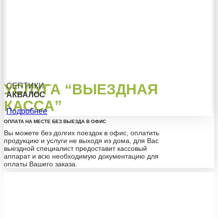
УСЛУГА “ВЫЕЗДНАЯ
СЕПТИКИ
АКВАЛОС
КАССА”
Подробнее
ОПЛАТА НА МЕСТЕ БЕЗ ВЫЕЗДА В ОФИС
Вы можете без долгих поездок в офис, оплатить
продукцию и услуги не выходя из дома, для Вас
выездной специалист предоставит кассовый
аппарат и всю необходимую документацию для
оплаты Вашего заказа.