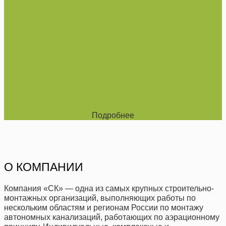
Подробнее
О КОМПАНИИ
Компания «СК» — одна из самых крупных строительно-
монтажных организаций, выполняющих работы по
нескольким областям и регионам России по монтажу
автономных канализаций, работающих по аэрационному