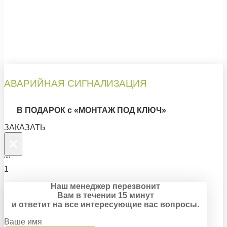
АВАРИЙНАЯ СИГНАЛИЗАЦИЯ
В ПОДАРОК с «МОНТАЖ ПОД КЛЮЧ»
ЗАКАЗАТЬ
×
""
1
Наш менеджер перезвонит
Вам в течении 15 минут
и ответит на все интересующие вас вопросы.
Ваше имя