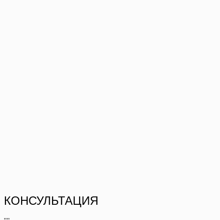
КОНСУЛЬТАЦИЯ