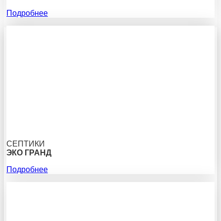
Подробнее
СЕПТИКИ
ЭКО ГРАНД
Подробнее