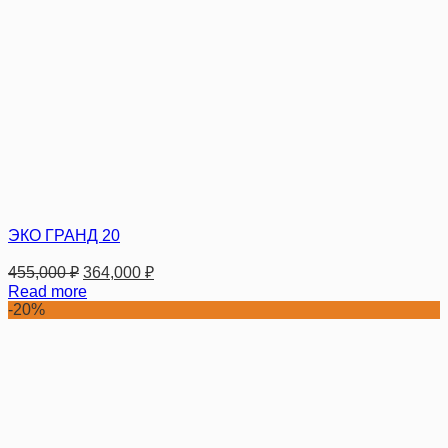
ЭКО ГРАНД 20
455,000
₽
364,000
₽
Read more
-20%