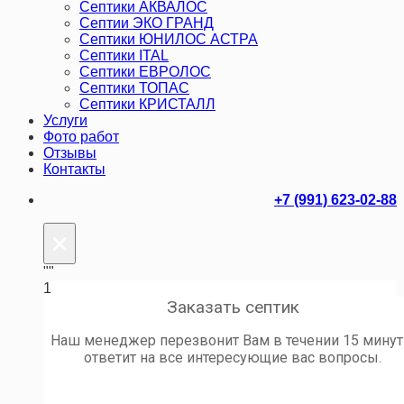
Септики АКВАЛОС
Септии ЭКО ГРАНД
Септики ЮНИЛОС АСТРА
Септики ITAL
Септики ЕВРОЛОС
Септики ТОПАС
Септики КРИСТАЛЛ
Услуги
Фото работ
Отзывы
Контакты
+7 (991) 623-02-88
×
""
1
Заказать септик
Наш менеджер перезвонит Вам в течении 15 минут
ответит на все интересующие вас вопросы.