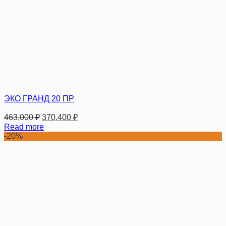
ЭКО ГРАНД 20 ПР
463,000
₽
370,400
₽
Read more
-20%