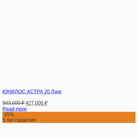
ЮНИЛОС АСТРА 20 Лонг
503,000
₽
427,000
₽
Read more
-15%
5 лет гарантия