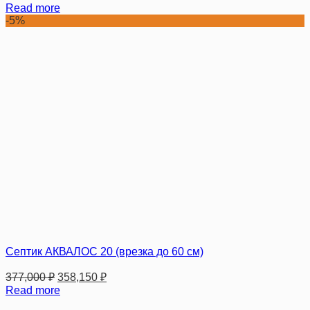
Read more
-5%
Септик АКВАЛОС 20 (врезка до 60 см)
377,000
₽
358,150
₽
Read more