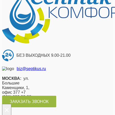
БЕЗ ВЫХОДНЫХ 9.00-21.00
biz@septikus.ru
МОСКВА:
ул.
Большие
Каменщики, 1,
офис 377 +7
(991) 623-02-88
ЗАКАЗАТЬ ЗВОНОК
×