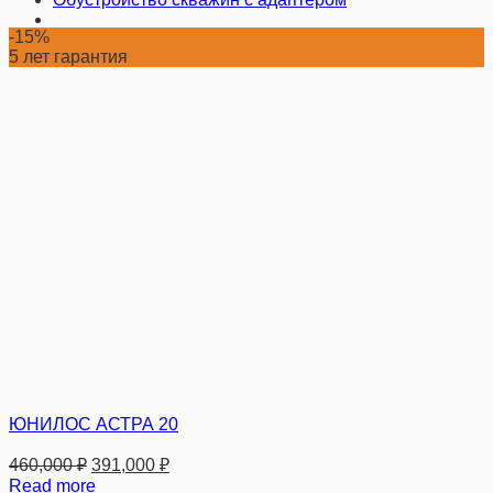
-15%
5 лет гарантия
ЮНИЛОС АСТРА 20
460,000
₽
391,000
₽
Read more