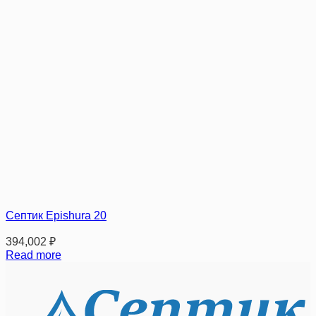
Септик Epishura 20
394,002
₽
Read more