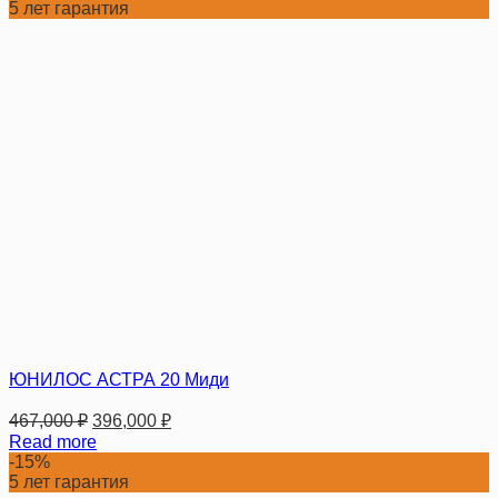
5 лет гарантия
ЮНИЛОС АСТРА 20 Миди
467,000
₽
396,000
₽
Read more
-15%
5 лет гарантия