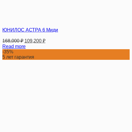
ЮНИЛОС АСТРА 6 Миди
168,000
₽
109,200
₽
Read more
-35%
5 лет гарантия