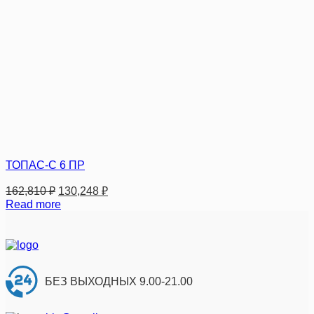
ТОПАС-С 6 ПР
162,810
₽
130,248
₽
Read more
БЕЗ ВЫХОДНЫХ 9.00-21.00