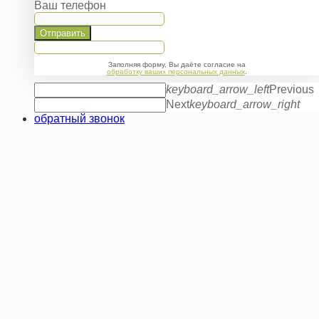
Ваш телефон
Отправить
Заполняя форму, Вы даёте согласие на
обработку ваших персональных данных
.
keyboard_arrow_left
Previous
Next
keyboard_arrow_right
обратный звонок