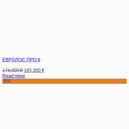
ЕВРОЛОС ПРО 6
174,000
₽
165,300
₽
Read more
-5%