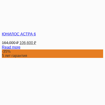
ЮНИЛОС АСТРА 6
164,000
₽
106,600
₽
Read more
-35%
5 лет гарантия