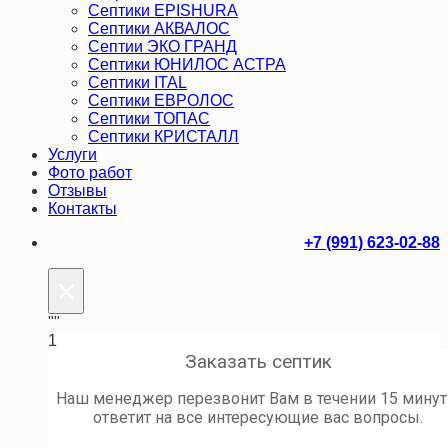
Септики EPISHURA
Септики АКВАЛОС
Септии ЭКО ГРАНД
Септики ЮНИЛОС АСТРА
Септики ITAL
Септики ЕВРОЛОС
Септики ТОПАС
Септики КРИСТАЛЛ
Услуги
Фото работ
Отзывы
Контакты
+7 (991) 623-02-88
×
""
1
Заказать септик
Наш менеджер перезвонит Вам в течении 15 минут
ответит на все интересующие вас вопросы.