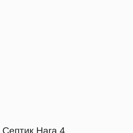
Септик Hara 4