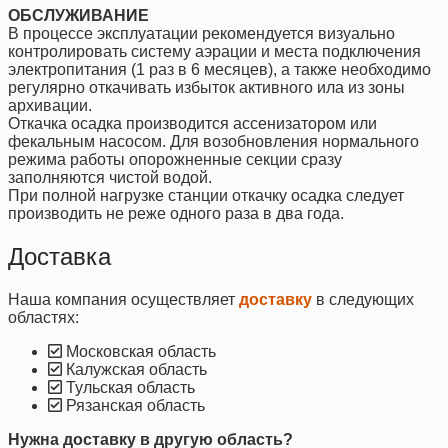
ОБСЛУЖИВАНИЕ
В процессе эксплуатации рекомендуется визуально
контролировать систему аэрации и места подключения
электропитания (1 раз в 6 месяцев), а также необходимо
регулярно откачивать избыток активного ила из зоны
архивации.
Откачка осадка производится ассенизатором или
фекальным насосом. Для возобновления нормального
режима работы опорожненные секции сразу
заполняются чистой водой.
При полной нагрузке станции откачку осадка следует
производить не реже одного раза в два года.
Доставка
Наша компания осуществляет
доставку
в следующих
областях:
Московская область
Калужская область
Тульская область
Рязанская область
Нужна доставку в другую область?