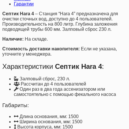
Гарантии
Септик Hara 4
– Станция “Hara 4” предназначена для
очистки сточных вод, доступно до 4 пользователей.
Производительность на 800 литр. Глубина заложения
подводящей трубы 600 мм. Залповый сброс 230 л.
Наличие:
На складе.
Стоимость доставки накопителя:
Если не указана,
уточните у менеджера.
Характеристики
Септик Hara 4
:
Залповый сброс, 230 л.
Рассчитан до 4 пользователей
Один раз в два года ассенизатором или
самостоятельно с помощью фекального насоса
Габариты:
Длина основания, мм: 1500
Ширина основания, мм: 1500
Высота корпуса, мм: 1500