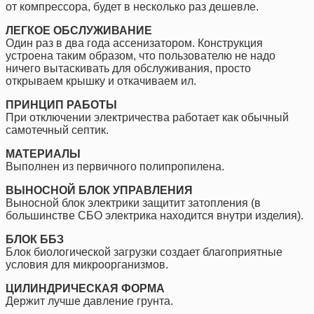
от компрессора, будет в несколько раз дешевле.
ЛЕГКОЕ ОБСЛУЖИВАНИЕ
Один раз в два года ассенизатором. Конструкция
устроена таким образом, что пользователю не надо
ничего вытаскивать для обслуживания, просто
открываем крышку и откачиваем ил.
ПРИНЦИП РАБОТЫ
При отключении электричества работает как обычный
самотечный септик.
МАТЕРИАЛЫ
Выполнен из первичного полипропилена.
ВЫНОСНОЙ БЛОК УПРАВЛЕНИЯ
Выносной блок электрики защитит затопления (в
большинстве СБО электрика находится внутри изделия).
БЛОК ББЗ
Блок биологической загрузки создает благоприятные
условия для микроорганизмов.
ЦИЛИНДРИЧЕСКАЯ ФОРМА
Держит лучше давление грунта.