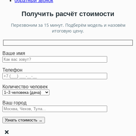
обратный звонок
Получить расчёт стоимости
Перезвоним за 15 минут. Подберём модель и назовём
итоговую цену.
Ваше имя
Телефон
Количество человек
Ваш город