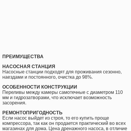
ПРЕИМУЩЕСТВА
НАСОСНАЯ СТАНЦИЯ
Насосные станции подходят для проживания сезонно,
наездами и постоянного, очистка до 98%.
ОСОБЕННОСТИ КОНСТРУКЦИИ
Переливы между камеры самотечные с диаметром 110
мм и гидрозатворами, что исключает возможность
засорения.
РЕМОНТОПРИГОДНОСТЬ
Если насос выйдет из строя, то его купить проще
компрессора, так как он продается практический во всех
магазинах для дома. Цена дренажного насоса, в отличие