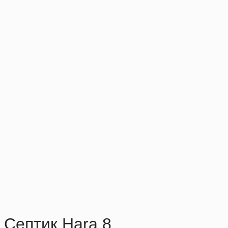
Септик Hara 8