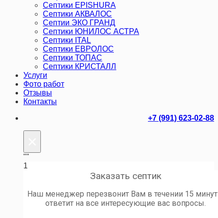
Септики EPISHURA
Септики АКВАЛОС
Септии ЭКО ГРАНД
Септики ЮНИЛОС АСТРА
Септики ITAL
Септики ЕВРОЛОС
Септики ТОПАС
Септики КРИСТАЛЛ
Услуги
Фото работ
Отзывы
Контакты
+7 (991) 623-02-88
×
""
1
Заказать септик
Наш менеджер перезвонит Вам в течении 15 минут
ответит на все интересующие вас вопросы.