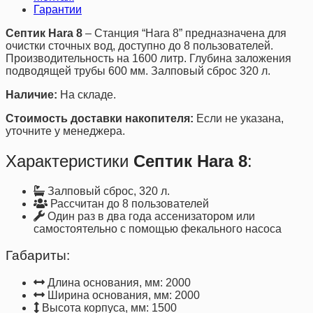
Гарантии
Септик Hara 8
– Станция “Hara 8” предназначена для
очистки сточных вод, доступно до 8 пользователей.
Производительность на 1600 литр. Глубина заложения
подводящей трубы 600 мм. Залповый сброс 320 л.
Наличие:
На складе.
Стоимость доставки накопителя:
Если не указана,
уточните у менеджера.
Характеристики
Септик Hara 8
:
Залповый сброс, 320 л.
Рассчитан до 8 пользователей
Один раз в два года ассенизатором или
самостоятельно с помощью фекального насоса
Габариты:
Длина основания, мм: 2000
Ширина основания, мм: 2000
Высота корпуса, мм: 1500