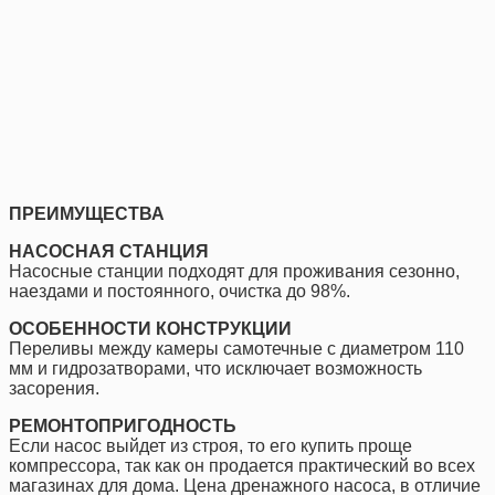
ПРЕИМУЩЕСТВА
НАСОСНАЯ СТАНЦИЯ
Насосные станции подходят для проживания сезонно,
наездами и постоянного, очистка до 98%.
ОСОБЕННОСТИ КОНСТРУКЦИИ
Переливы между камеры самотечные с диаметром 110
мм и гидрозатворами, что исключает возможность
засорения.
РЕМОНТОПРИГОДНОСТЬ
Если насос выйдет из строя, то его купить проще
компрессора, так как он продается практический во всех
магазинах для дома. Цена дренажного насоса, в отличие