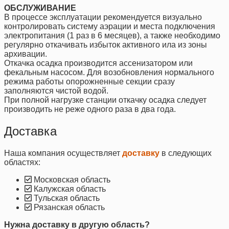
ОБСЛУЖИВАНИЕ
В процессе эксплуатации рекомендуется визуально
контролировать систему аэрации и места подключения
электропитания (1 раз в 6 месяцев), а также необходимо
регулярно откачивать избыток активного ила из зоны
архивации.
Откачка осадка производится ассенизатором или
фекальным насосом. Для возобновления нормального
режима работы опорожненные секции сразу
заполняются чистой водой.
При полной нагрузке станции откачку осадка следует
производить не реже одного раза в два года.
Доставка
Наша компания осуществляет
доставку
в следующих
областях:
Московская область
Калужская область
Тульская область
Рязанская область
Нужна доставку в другую область?