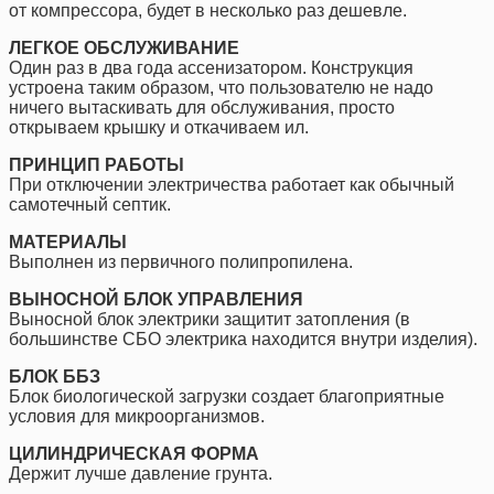
от компрессора, будет в несколько раз дешевле.
ЛЕГКОЕ ОБСЛУЖИВАНИЕ
Один раз в два года ассенизатором. Конструкция
устроена таким образом, что пользователю не надо
ничего вытаскивать для обслуживания, просто
открываем крышку и откачиваем ил.
ПРИНЦИП РАБОТЫ
При отключении электричества работает как обычный
самотечный септик.
МАТЕРИАЛЫ
Выполнен из первичного полипропилена.
ВЫНОСНОЙ БЛОК УПРАВЛЕНИЯ
Выносной блок электрики защитит затопления (в
большинстве СБО электрика находится внутри изделия).
БЛОК ББЗ
Блок биологической загрузки создает благоприятные
условия для микроорганизмов.
ЦИЛИНДРИЧЕСКАЯ ФОРМА
Держит лучше давление грунта.