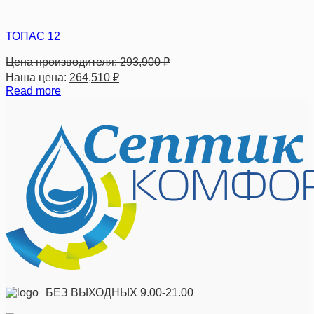
ТОПАС 12
Цена производителя:
293,900
₽
Наша цена:
264,510
₽
Read more
БЕЗ ВЫХОДНЫХ 9.00-21.00