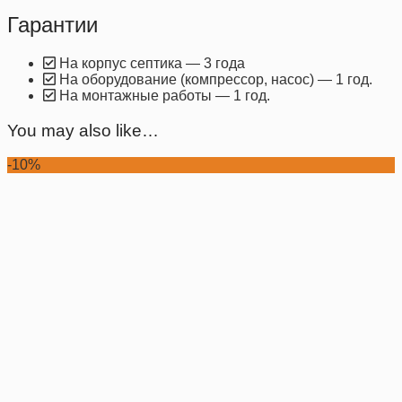
Гарантии
На корпус септика — 3 года
На оборудование (компрессор, насос) — 1 год.
На монтажные работы — 1 год.
You may also like…
-10%