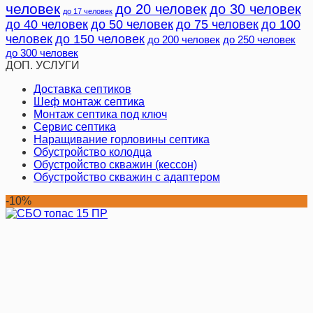
человек
до 20 человек
до 30 человек
до 17 человек
до 40 человек
до 50 человек
до 75 человек
до 100
человек
до 150 человек
до 200 человек
до 250 человек
до 300 человек
ДОП. УСЛУГИ
Доставка септиков
Шеф монтаж септика
Монтаж септика под ключ
Сервис септика
Наращивание горловины септика
Обустройство колодца
Обустройство скважин (кессон)
Обустройство скважин с адаптером
-10%