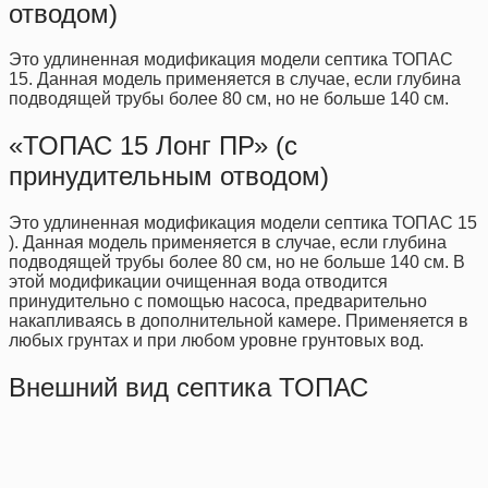
отводом)
Это удлиненная модификация модели септика ТОПАС
15. Данная модель применяется в случае, если глубина
подводящей трубы более 80 см, но не больше 140 см.
«ТОПАС 15 Лонг ПР» (с
принудительным отводом)
Это удлиненная модификация модели септика ТОПАС 15
). Данная модель применяется в случае, если глубина
подводящей трубы более 80 см, но не больше 140 см. В
этой модификации очищенная вода отводится
принудительно с помощью насоса, предварительно
накапливаясь в дополнительной камере. Применяется в
любых грунтах и при любом уровне грунтовых вод.
Внешний вид септика ТОПАС