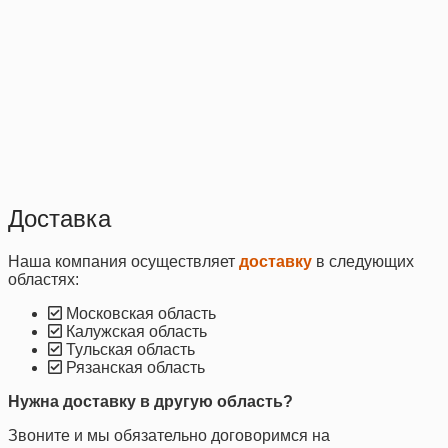
Доставка
Наша компания осуществляет
доставку
в следующих
областях:
Московская область
Калужская область
Тульская область
Рязанская область
Нужна доставку в другую область?
Звоните и мы обязательно договоримся на