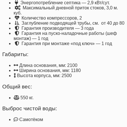
Энергопотребление септика — 2,9 кВт/сут.
Максимальный дневной приток стоков, 3,0 м.
куб.
Количество компрессоров, 2
Заглубление подводящей трубы, см. от 40 до 80
Гарантия производителя — 3 года
Гарантия на пуско-наладочные работы (шеф
монтаж) — 1 год
Гарантия при монтаже «под ключ» — 1 год
Габариты:
Длина основания, мм: 2100
Ширина основания, мм: 1180
Высота корпуса, мм: 2500
Общий вес:
550 кг.
Выброс чистой воды:
Самотёком