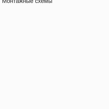
Монтажные схемы