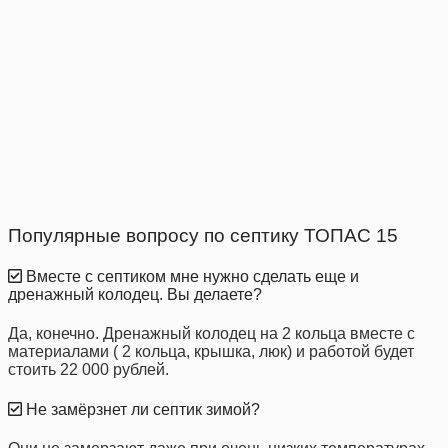
Популярные вопросу по септику ТОПАС 15
Вместе с септиком мне нужно сделать еще и
дренажный колодец. Вы делаете?
Да, конечно. Дренажный колодец на 2 кольца вместе с
материалами ( 2 кольца, крышка, люк) и работой будет
стоить 22 000 рублей.
Не замёрзнет ли септик зимой?