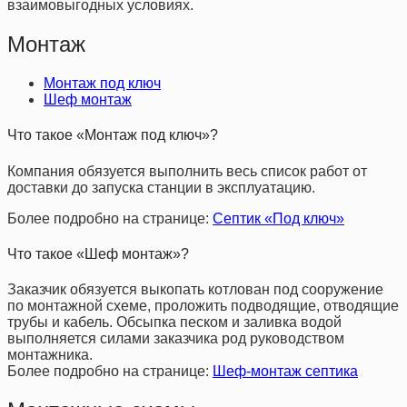
взаимовыгодных условиях.
Монтаж
Монтаж под ключ
Шеф монтаж
Что такое «Монтаж под ключ»?
Компания обязуется выполнить весь список работ от
доставки до запуска станции в эксплуатацию.
Более подробно на странице:
Септик «Под ключ»
Что такое «Шеф монтаж»?
Заказчик обязуется выкопать котлован под сооружение
по монтажной схеме, проложить подводящие, отводящие
трубы и кабель. Обсыпка песком и заливка водой
выполняется силами заказчика род руководством
монтажника.
Более подробно на странице:
Шеф-монтаж септика