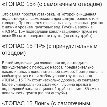
«ТОПАС 15» (с самотечным отводом)
Это самая простая установка, из которой очищенная
вода отводится самотеком в дренажную траншею или
колодец. Применяется в песчаных и супесчаных грунтах
с низким уровнем грунтовых вод. Глубина врезки в
«ТОПАС 15» подводящей канализационной трубы не
ниже 85 см от поверхности грунта (по лотку трубы).
«ТОПАС 15 ПР» (с принудительным
отводом)
В этой модификации очищенная вода отводится
принудительно с помощью насоса, предварительно
накапливаясь в дополнительной камере. Применяется в
любых грунтах и при любом уровне грунтовых вод.
«ТОПАС 15 ПР» стоит несколько дороже, но считается
более универсальной системой. Глубина врезки в
подводящей канализационной трубы не ниже 85 см от
поверхности грунта (по лотку трубы).
«ТОПАС 15 Лонг» (с самотечным