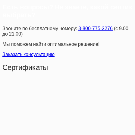
Есть вопросы? Не знаете, какой септик
выбрать?
Звоните по бесплатному номеру:
8-800-775-2276
(с 9.00
до 21.00)
Мы поможем найти оптимальное решение!
Заказать консультацию
Сертификаты