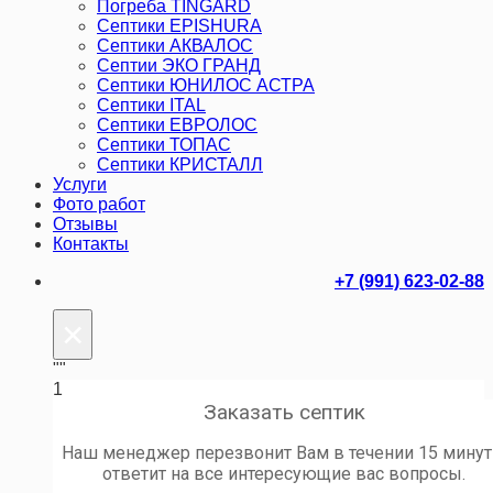
Погреба TINGARD
Септики EPISHURA
Септики АКВАЛОС
Септии ЭКО ГРАНД
Септики ЮНИЛОС АСТРА
Септики ITAL
Септики ЕВРОЛОС
Септики ТОПАС
Септики КРИСТАЛЛ
Услуги
Фото работ
Отзывы
Контакты
+7 (991) 623-02-88
×
""
1
Заказать септик
Наш менеджер перезвонит Вам в течении 15 минут
ответит на все интересующие вас вопросы.