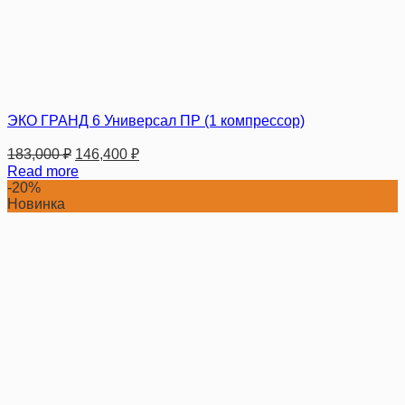
ЭКО ГРАНД 6 Универсал ПР (1 компрессор)
183,000
₽
146,400
₽
Read more
-20%
Новинка