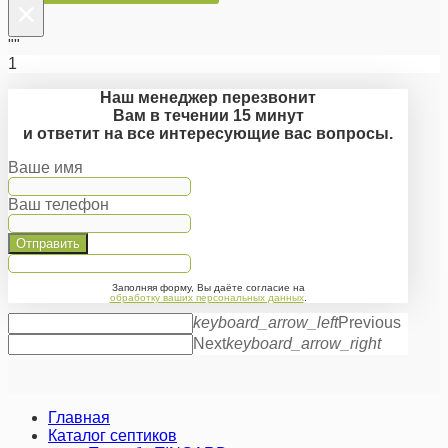
×
""
1
Наш менеджер перезвонит
Вам в течении 15 минут
и ответит на все интересующие вас вопросы.
Ваше имя
Ваш телефон
Отправить
Заполняя форму, Вы даёте согласие на
обработку ваших персональных данных
.
keyboard_arrow_left
Previous
Next
keyboard_arrow_right
Главная
Каталог септиков