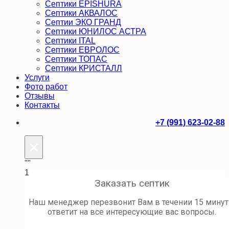
Септики EPISHURA
Септики АКВАЛОС
Септии ЭКО ГРАНД
Септики ЮНИЛОС АСТРА
Септики ITAL
Септики ЕВРОЛОС
Септики ТОПАС
Септики КРИСТАЛЛ
Услуги
Фото работ
Отзывы
Контакты
+7 (991) 623-02-88
×
""
1
Заказать септик
Наш менеджер перезвонит Вам в течении 15 минут
ответит на все интересующие вас вопросы.