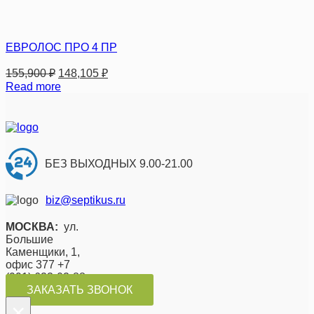
ЕВРОЛОС ПРО 4 ПР
155,900
₽
148,105
₽
Read more
БЕЗ ВЫХОДНЫХ 9.00-21.00
biz@septikus.ru
МОСКВА:
ул.
Большие
Каменщики, 1,
офис 377 +7
(991) 623-02-88
ЗАКАЗАТЬ ЗВОНОК
×