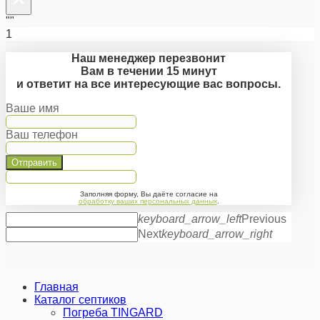
""
1
Наш менеджер перезвонит
Вам в течении 15 минут
и ответит на все интересующие вас вопросы.
Ваше имя
Ваш телефон
Отправить
Заполняя форму, Вы даёте согласие на
обработку ваших персональных данных
.
keyboard_arrow_left
Previous
Next
keyboard_arrow_right
Главная
Каталог септиков
Погреба TINGARD