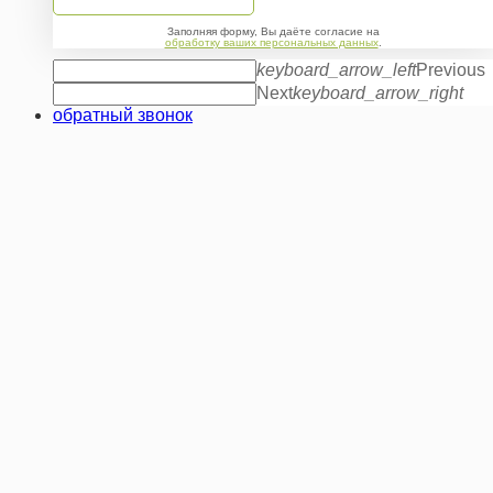
Заполняя форму, Вы даёте согласие на
обработку ваших персональных данных
.
keyboard_arrow_left
Previous
Next
keyboard_arrow_right
обратный звонок