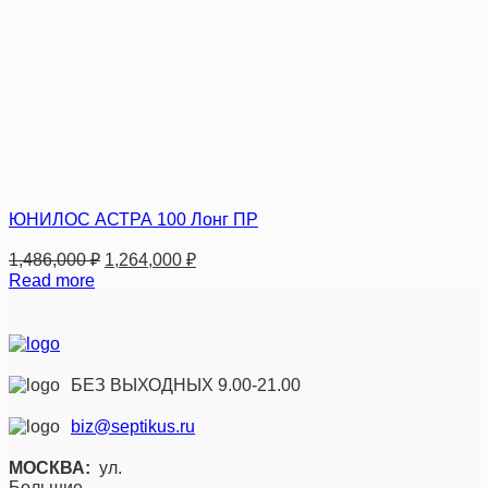
ЮНИЛОС АСТРА 100 Лонг ПР
1,486,000
₽
1,264,000
₽
Read more
БЕЗ ВЫХОДНЫХ 9.00-21.00
biz@septikus.ru
МОСКВА:
ул.
Большие