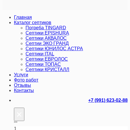
Главная
Каталог септиков
Погреба TINGARD
Септики EPISHURA
Септики АКВАЛОС
Септии ЭКО ГРАНД
Септики ЮНИЛОС АСТРА
Септики ITAL
Септики ЕВРОЛОС
Септики ТОПАС
Септики КРИСТАЛЛ
Услуги
Фото работ
Отзывы
Контакты
+7 (991) 623-02-88
×
""
1