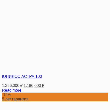
ЮНИЛОС АСТРА 100
1,396,000
₽
1,186,000
₽
Read more
-15%
5 лет гарантия