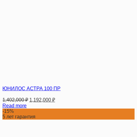
ЮНИЛОС АСТРА 100 ПР
1,402,000
₽
1,192,000
₽
Read more
-15%
5 лет гарантия