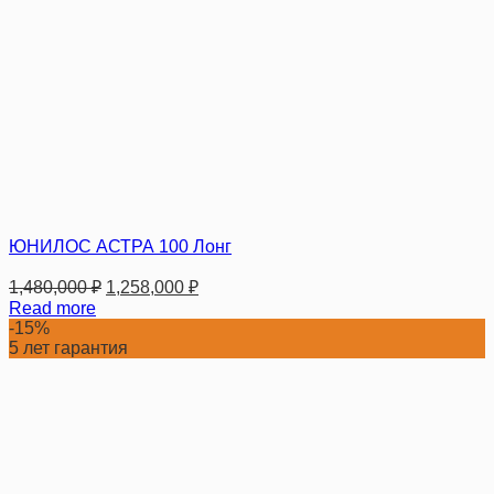
ЮНИЛОС АСТРА 100 Лонг
1,480,000
₽
1,258,000
₽
Read more
-15%
5 лет гарантия