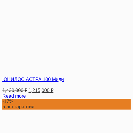
ЮНИЛОС АСТРА 100 Миди
1,430,000
₽
1,215,000
₽
Read more
-17%
5 лет гарантия