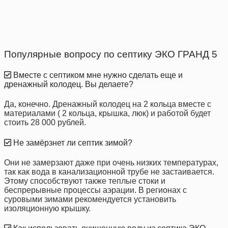
Популярные вопросу по септику ЭКО ГРАНД 5
Вместе с септиком мне нужно сделать еще и
дренажный колодец. Вы делаете?
Да, конечно. Дренажный колодец на 2 кольца вместе с
материалами ( 2 кольца, крышка, люк) и работой будет
стоить 28 000 рублей.
Не замёрзнет ли септик зимой?
Они не замерзают даже при очень низких температурах,
так как вода в канализационной трубе не застаивается.
Этому способствуют также теплые стоки и
беспрерывные процессы аэрации. В регионах с
суровыми зимами рекомендуется установить
изоляционную крышку.