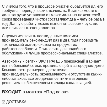
С учетом того, что в процессе очистки образуется ил, его
требуется периодически откачивать. В зависимости от
доли загрузки установки от максимальных показателей
сроки проведения чистки составляют два – четыре раза в
год. Данную работу можно выполнить своими руками,
или пригласить специалистов.
С целью исключить неожиданные поломки
производитель рекомендует раз в два года проводить
технический осмотр систем на предмет их
работоспособности. Пригласить для подобного
обслуживания лучше профессиональных специалистов.
Автономный септик ЭКО ГРАНД 5 прекрасный вариант
для небольшой семьи, проживающей в загородном доме.
Компактность размеров, достаточная
производительность, экономичность и отсутствие каких-
либо запахов, все это делает септики выгодным
решением с обеспечением жилища канализацией.
ВХОДИТ
в монтаж «Под ключ»
ДОСТАВКА