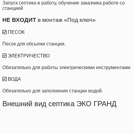
Запуск септика в работу, обучение заказчика работе со
станцией
НЕ ВХОДИТ
в монтаж «Под ключ»
ПЕСОК
Песок для обсыпки станции.
ЭЛЕКТРИЧЕСТВО
Обязательно для работы электрическими инструментами
ВОДА
Обязательно для заполнения станции водой.
Внешний вид септика ЭКО ГРАНД