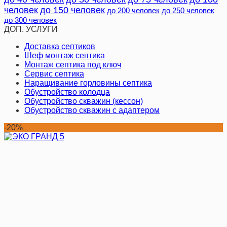
человек
до 150 человек
до 200 человек
до 250 человек
до 300 человек
ДОП. УСЛУГИ
Доставка септиков
Шеф монтаж септика
Монтаж септика под ключ
Сервис септика
Наращивание горловины септика
Обустройство колодца
Обустройство скважин (кессон)
Обустройство скважин с адаптером
-20%