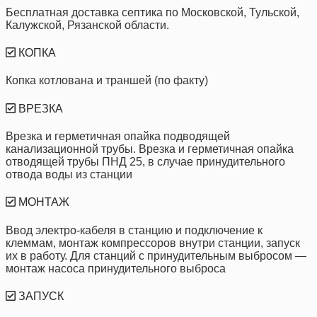
Бесплатная доставка септика по Московской, Тульской,
Калужской, Рязанской области.
КОПКА
Копка котлована и траншей (по факту)
ВРЕЗКА
Врезка и герметичная опайка подводящей
канализационной трубы. Врезка и герметичная опайка
отводящей трубы ПНД 25, в случае принудительного
отвода воды из станции
МОНТАЖ
Ввод электро-кабеля в станцию и подключение к
клеммам, монтаж компрессоров внутри станции, запуск
их в работу. Для станций с принудительным выбросом —
монтаж насоса принудительного выброса
ЗАПУСК