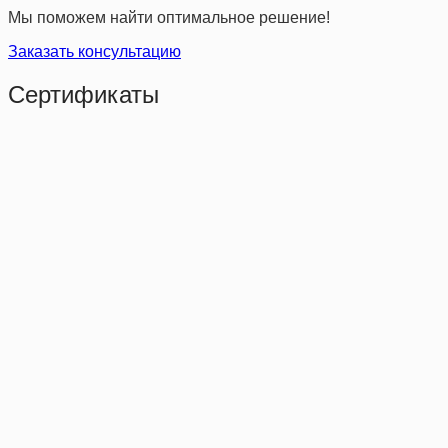
Мы поможем найти оптимальное решение!
Заказать консультацию
Сертификаты