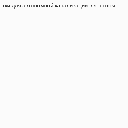
стки для автономной канализации в частном