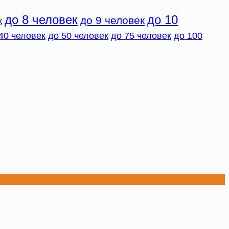
до 8 человек
до 10
до 9 человек
к
40 человек
до 50 человек
до 75 человек
до 100