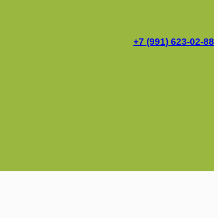
+7 (991) 623-02-88