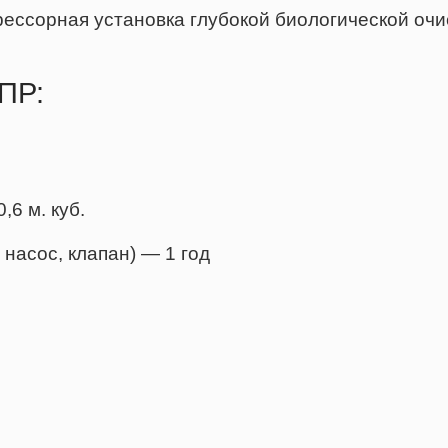
рессорная установка глубокой биологической очи
ПР:
6 м. куб.
насос, клапан) — 1 год