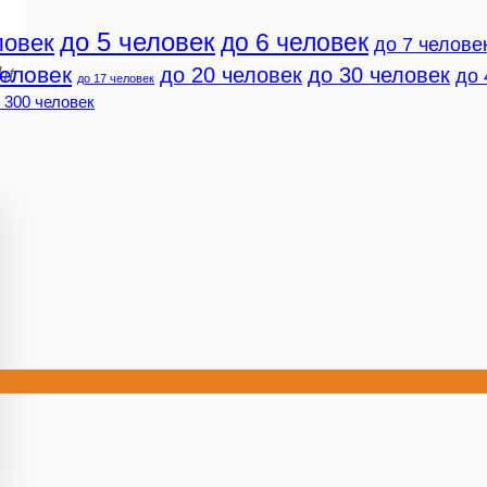
до 5 человек
до 6 человек
ловек
до 7 челове
человек
до 20 человек
до 30 человек
ht
до 
до 17 человек
 300 человек