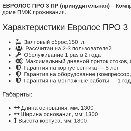
ЕВРОЛОС ПРО 3 ПР (принудительная)
– Комп
доме ПМЖ проживания.
Характеристики Евролос ПРО 3 
Залповый сброс,150 л.
Рассчитан на 2-3 пользователей
Обслуживание 1 раз в 2 года
Максимальный дневной приток стоков, 0,
Гарантия на корпус септика — 5 лет
Гарантия на оборудование (компрессор, 
Гарантия на монтажные работы — 1 год
Габариты:
Длина основания, мм: 1300
Ширина основания, мм: 1300
Высота корпуса, мм: 1800