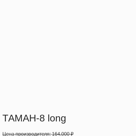
ТАМАН-8 long
Цена производителя:
164,000
₽