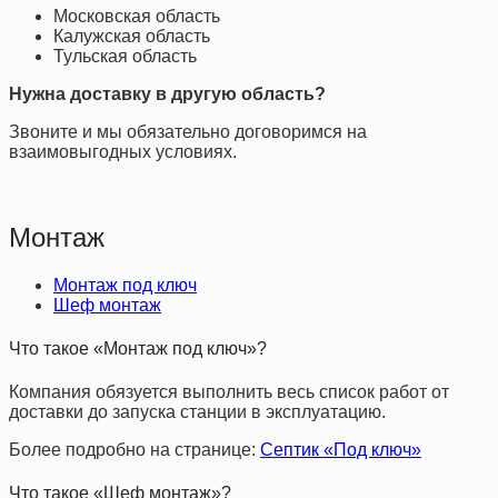
Московская область
Калужская область
Тульская область
Нужна доставку в другую область?
Звоните и мы обязательно договоримся на
взаимовыгодных условиях.
Монтаж
Монтаж под ключ
Шеф монтаж
Что такое «Монтаж под ключ»?
Компания обязуется выполнить весь список работ от
доставки до запуска станции в эксплуатацию.
Более подробно на странице:
Септик «Под ключ»
Что такое «Шеф монтаж»?