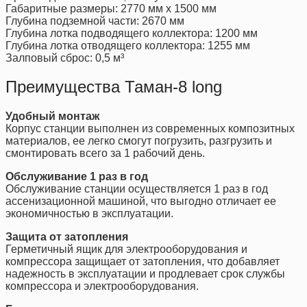
Габаритные размеры: 2770 мм x 1500 мм
Глубина подземной части: 2670 мм
Глубина лотка подводящего коллектора: 1200 мм
Глубина лотка отводящего коллектора: 1255 мм
Залповый сброс: 0,5 м³
Преимущества Таман-8 long
Удобный монтаж
Корпус станции выполнен из современных композитных
материалов, ее легко смогут погрузить, разгрузить и
смонтировать всего за 1 рабочий день.
Обслуживание 1 раз в год
Обслуживание станции осуществляется 1 раз в год
ассенизационной машиной, что выгодно отличает ее
экономичностью в эксплуатации.
Защита от затопления
Герметичный ящик для электрооборудования и
компрессора защищает от затопления, что добавляет
надежность в эксплуатации и продлевает срок службы
компрессора и электрооборудования.