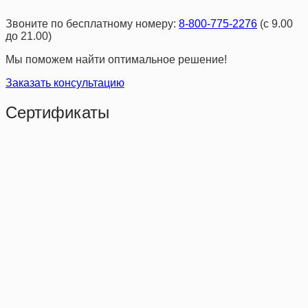
Звоните по бесплатному номеру:
8-800-775-2276
(с 9.00
до 21.00)
Мы поможем найти оптимальное решение!
Заказать консультацию
Сертификаты