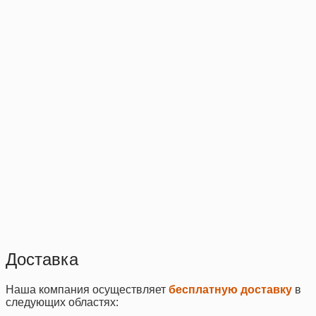
Доставка
Наша компания осуществляет
бесплатную доставку
в
следующих областях: