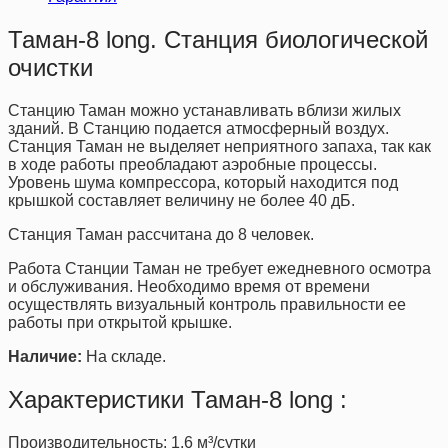
Таман-8 long. Станция биологической
очистки
Станцию Таман можно устанавливать вблизи жилых
зданий. В Станцию подается атмосферный воздух.
Станция Таман не выделяет неприятного запаха, так как
в ходе работы преобладают аэробные процессы.
Уровень шума компрессора, который находится под
крышкой составляет величину не более 40 дБ.
Станция Таман рассчитана до 8 человек.
Работа Станции Таман не требует ежедневного осмотра
и обслуживания. Необходимо время от времени
осуществлять визуальный контроль правильности ее
работы при открытой крышке.
Наличие:
На складе.
Характеристики Таман-8 long :
Производительность: 1,6 м³/сутки