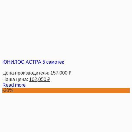
ЮНИЛОС АСТРА 5 самотек
Цена производителя:
157,000
₽
Наша цена:
102,050
₽
Read more
-20%