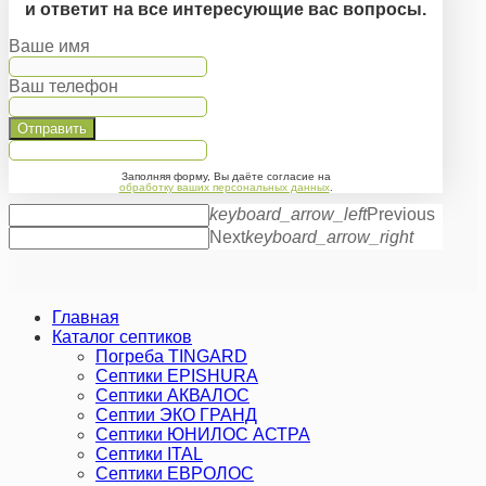
и ответит на все интересующие вас вопросы.
Ваше имя
Ваш телефон
Отправить
Заполняя форму, Вы даёте согласие на
обработку ваших персональных данных
.
keyboard_arrow_left
Previous
Next
keyboard_arrow_right
Главная
Каталог септиков
Погреба TINGARD
Септики EPISHURA
Септики АКВАЛОС
Септии ЭКО ГРАНД
Септики ЮНИЛОС АСТРА
Септики ITAL
Септики ЕВРОЛОС