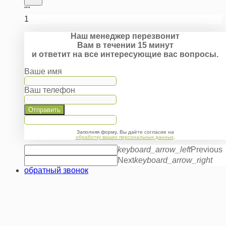
""
1
Наш менеджер перезвонит
Вам в течении 15 минут
и ответит на все интересующие вас вопросы.
Ваше имя
Ваш телефон
Отправить
Заполняя форму, Вы даёте согласие на
обработку ваших персональных данных
.
keyboard_arrow_left
Previous
Next
keyboard_arrow_right
обратный звонок