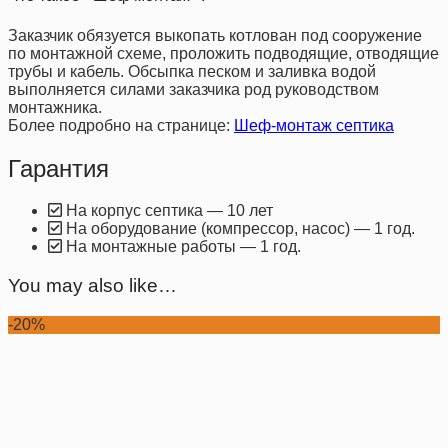
Заказчик обязуется выкопать котлован под сооружение
по монтажной схеме, проложить подводящие, отводящие
трубы и кабель. Обсыпка песком и заливка водой
выполняется силами заказчика род руководством
монтажника.
Более подробно на странице:
Шеф-монтаж септика
Гарантия
На корпус септика — 10 лет
На оборудование (компрессор, насос) — 1 год.
На монтажные работы — 1 год.
You may also like…
-20%