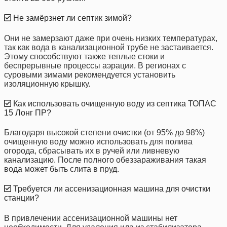
Не замёрзнет ли септик зимой?
Они не замерзают даже при очень низких температурах,
так как вода в канализационной трубе не застаивается.
Этому способствуют также теплые стоки и
беспрерывные процессы аэрации. В регионах с
суровыми зимами рекомендуется установить
изоляционную крышку.
Как использовать очищенную воду из септика ТОПАС
15 Лонг ПР?
Благодаря высокой степени очистки (от 95% до 98%)
очищенную воду можно использовать для полива
огорода, сбрасывать их в ручей или ливневую
канализацию. После полного обеззараживания такая
вода может быть слита в пруд.
Требуется ли ассенизационная машина для очистки
станции?
В привлечении ассенизационной машины нет