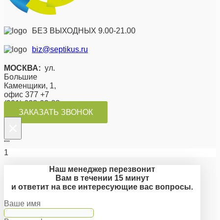
БЕЗ ВЫХОДНЫХ 9.00-21.00
biz@septikus.ru
МОСКВА:
ул.
Большие
Каменщики, 1,
офис 377 +7
(991) 623-02-88
ЗАКАЗАТЬ ЗВОНОК
×
""
1
Наш менеджер перезвонит
Вам в течении 15 минут
и ответит на все интересующие вас вопросы.
Ваше имя