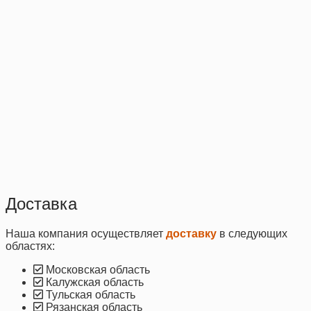
Доставка
Наша компания осуществляет
доставку
в следующих
областях:
Московская область
Калужская область
Тульская область
Рязанская область