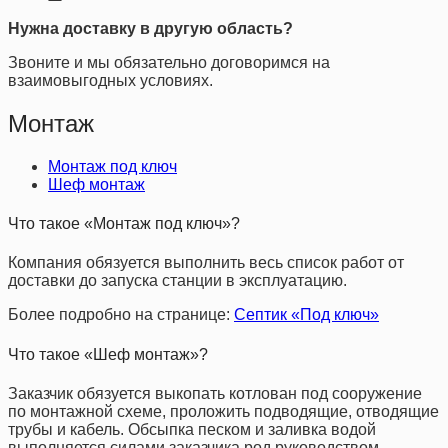
Нужна доставку в другую область?
Звоните и мы обязательно договоримся на
взаимовыгодных условиях.
Монтаж
Монтаж под ключ
Шеф монтаж
Что такое «Монтаж под ключ»?
Компания обязуется выполнить весь список работ от
доставки до запуска станции в эксплуатацию.
Более подробно на странице:
Септик «Под ключ»
Что такое «Шеф монтаж»?
Заказчик обязуется выкопать котлован под сооружение
по монтажной схеме, проложить подводящие, отводящие
трубы и кабель. Обсыпка песком и заливка водой
выполняется силами заказчика род руководством