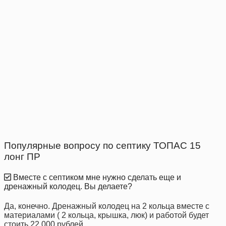
Популярные вопросу по септику ТОПАС 15
лонг ПР
Вместе с септиком мне нужно сделать еще и
дренажный колодец. Вы делаете?
Да, конечно. Дренажный колодец на 2 кольца вместе с
материалами ( 2 кольца, крышка, люк) и работой будет
стоить 22 000 рублей.