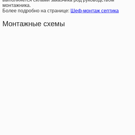
монтажника.
Более подробно на странице:
Шеф-монтаж септика
Монтажные схемы