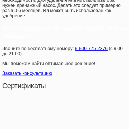
необходимости. Для удаления ила из стабилизатора
нужен дренажный насос. Делать это следует примерно
раз в 3-6 месяцев. Ил может быть использован как
удобрение.
Есть вопросы? Не знаете, какой септик
выбрать?
Звоните по бесплатному номеру:
8-800-775-2276
(с 9.00
до 21.00)
Мы поможем найти оптимальное решение!
Заказать консультацию
Сертификаты