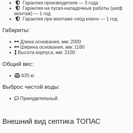
Гарантия производителя — 3 года
Гарантия на пуско-наладочные работы (шеф
монтаж) — 1 год
Гарантия при монтаже «под ключ» — 1 год
Габариты:
Длина основания, мм: 2000
Ширина основания, мм: 1160
Высота корпуса, мм: 3100
Общий вес:
635 кг.
Выброс чистой воды:
Принудительный
Внешний вид септика ТОПАС