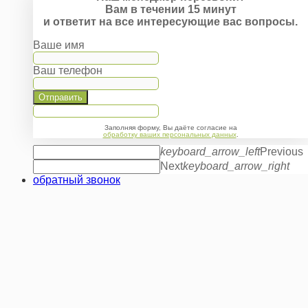
Вам в течении 15 минут
и ответит на все интересующие вас вопросы.
Ваше имя
Ваш телефон
Отправить
Заполняя форму, Вы даёте согласие на
обработку ваших персональных данных
.
keyboard_arrow_left
Previous
Next
keyboard_arrow_right
обратный звонок