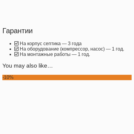
Гарантии
На корпус септика — 3 года
На оборудование (компрессор, насос) — 1 год.
На монтажные работы — 1 год.
You may also like…
-10%