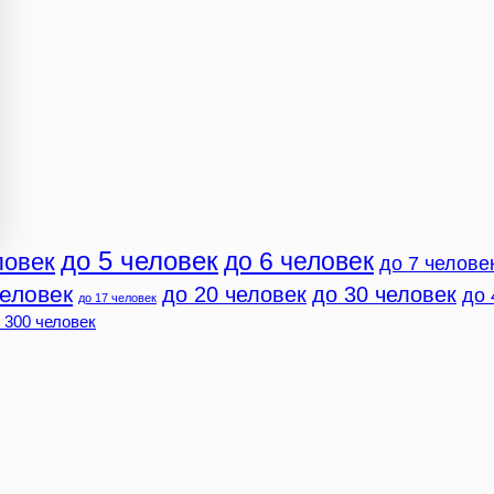
до 5 человек
до 6 человек
ловек
до 7 челове
человек
до 20 человек
до 30 человек
до 
до 17 человек
 300 человек