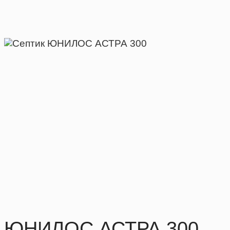
ЮНИЛОС АСТРА 300