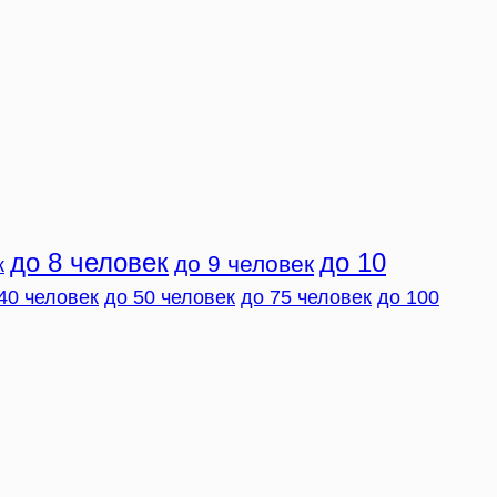
до 8 человек
до 10
до 9 человек
к
40 человек
до 50 человек
до 75 человек
до 100