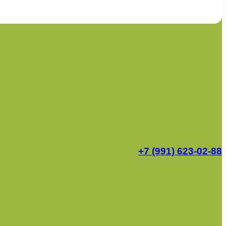
+7 (991) 623-02-88