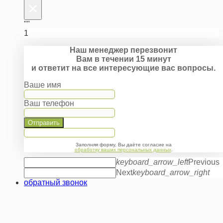
×
""
1
Наш менеджер перезвонит
Вам в течении 15 минут
и ответит на все интересующие вас вопросы.
Ваше имя
Ваш телефон
Отправить
Заполняя форму, Вы даёте согласие на
обработку ваших персональных данных
.
keyboard_arrow_left
Previous
Next
keyboard_arrow_right
обратный звонок