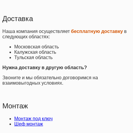
Доставка
Наша компания осуществляет
бесплатную доставку
в
следующих областях:
Московская область
Калужская область
Тульская область
Нужна доставку в другую область?
Звоните и мы обязательно договоримся на
взаимовыгодных условиях.
Монтаж
Монтаж под ключ
Шеф монтаж