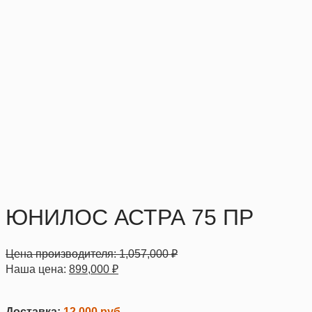
ЮНИЛОС АСТРА 75 ПР
Цена производителя:
1,057,000
₽
Наша цена:
899,000
₽
Доставка:
12 000 руб.