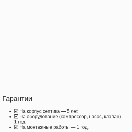
Гарантии
На корпус септика — 5 лет.
На оборудование (компрессор, насос, клапан) —
1 год.
На монтажные работы — 1 год.