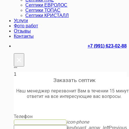
Септики ЕВРОЛОС
Септики ТОПАС
Септики КРИСТАЛЛ
Услуги
Фото работ
Отзывы
Контакты
+7 (991) 623-02-88
×
""
1
Заказать септик
Наш менеджер перезвонит Вам в течении 15 минут
ответит на все интересующие вас вопросы.
Телефон
icon-phone
keyboard_arrow_left
Previous