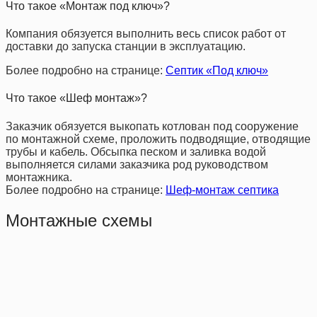
Что такое «Монтаж под ключ»?
Компания обязуется выполнить весь список работ от
доставки до запуска станции в эксплуатацию.
Более подробно на странице:
Септик «Под ключ»
Что такое «Шеф монтаж»?
Заказчик обязуется выкопать котлован под сооружение
по монтажной схеме, проложить подводящие, отводящие
трубы и кабель. Обсыпка песком и заливка водой
выполняется силами заказчика род руководством
монтажника.
Более подробно на странице:
Шеф-монтаж септика
Монтажные схемы