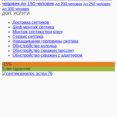
человек
до 150 человек
до 200 человек
до 250 человек
до 300 человек
ДОП. УСЛУГИ
Доставка септиков
Шеф монтаж септика
Монтаж септика под ключ
Сервис септика
Наращивание горловины септика
Обустройство колодца
Обустройство скважин (кессон)
Обустройство скважин с адаптером
-15%
5 лет гарантия