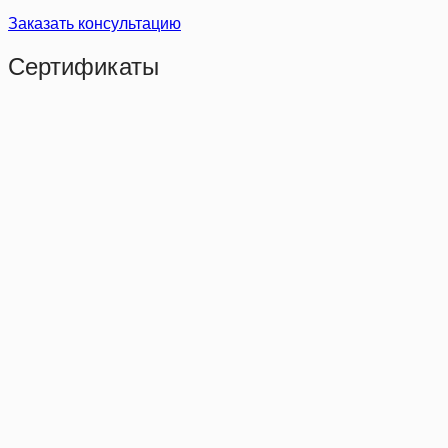
Заказать консультацию
Сертификаты