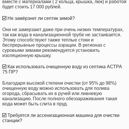
вместе с материалами ( 2 кольца, крышка, люк) и работой
будет стоить 17 000 рублей.
Не замёрзнет ли септик зимой?
Они не замерзают даже при очень низких температурах,
так как вода в канализационной трубе не застаивается.
Этому способствуют также теплые стоки и
беспрерывные процессы аэрации. В регионах с
суровыми зимами рекомендуется установить
изоляционную крышку.
Как использовать очищенную воду из септика АСТРА
75 ПР?
Благодаря высокой степени очистки (от 95% до 98%)
очищенную воду можно использовать для полива
огорода, сбрасывать их в ручей или ливневую
канализацию. После полного обеззараживания такая
вода может быть слита в пруд.
Требуется ли ассенизационная машина для очистки
станции?