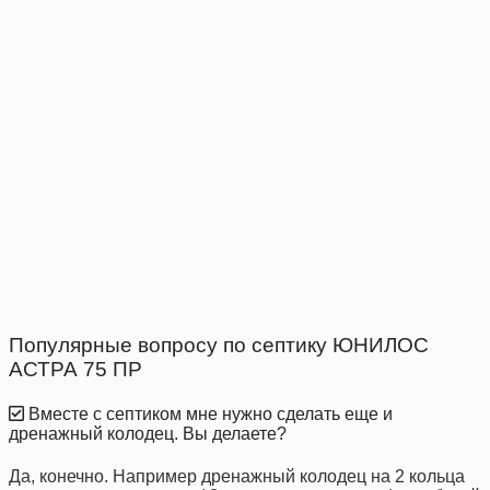
Популярные вопросу по септику ЮНИЛОС
АСТРА 75 ПР
Вместе с септиком мне нужно сделать еще и
дренажный колодец. Вы делаете?
Да, конечно. Например дренажный колодец на 2 кольца