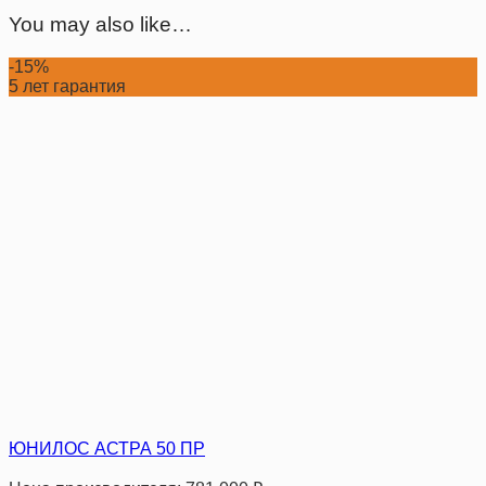
You may also like…
-15%
5 лет гарантия
ЮНИЛОС АСТРА 50 ПР