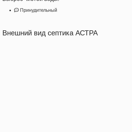
Принудительный
Внешний вид септика АСТРА