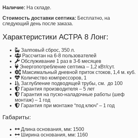
Наличие:
На складе.
Стоимость доставки септика:
Бесплатно, на
следующий день после заказа.
Характеристики АСТРА 8 Лонг:
Залповый сброс, 350 л.
Рассчитан на 6-8 пользователей
Обслуживание 1 раз в 3-6 месяцев
Энергопотребление септика – 1,2 кВт/сут.
Максимальный дневной приток стоков, 1,4 м. куб.
Количество компрессоров, 1
Заглубление подводящей трубы, см. до 100
Гарантия производителя – 5 лет
Гарантия на пуско-наладочные работы (шеф
монтаж) – 1 год
Гарантия при монтаже “под ключ” – 1 год
Габариты:
Длина основания, мм: 1500
Ширина основания, мм: 1160