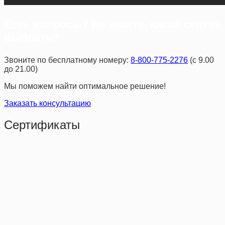
Есть вопросы? Не знаете, какой септик
выбрать?
Звоните по бесплатному номеру:
8-800-775-2276
(с 9.00
до 21.00)
Мы поможем найти оптимальное решение!
Заказать консультацию
Сертификаты