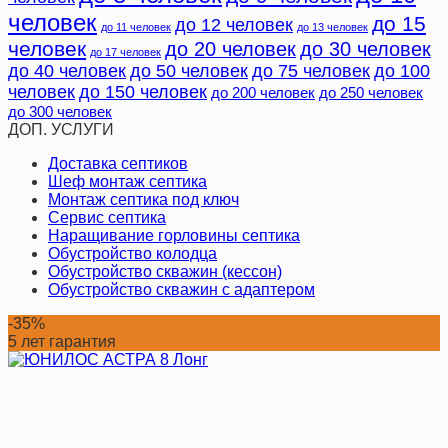
человек
до 15
до 12 человек
до 11 человек
до 13 человек
человек
до 20 человек
до 30 человек
до 17 человек
до 40 человек
до 50 человек
до 75 человек
до 100
человек
до 150 человек
до 200 человек
до 250 человек
до 300 человек
ДОП. УСЛУГИ
Доставка септиков
Шеф монтаж септика
Монтаж септика под ключ
Сервис септика
Наращивание горловины септика
Обустройство колодца
Обустройство скважин (кессон)
Обустройство скважин с адаптером
-35%
5 лет гарантия