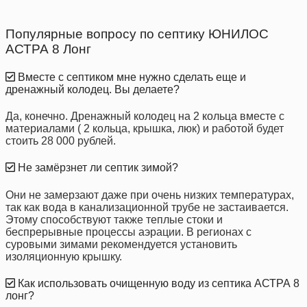
Популярные вопросу по септику ЮНИЛОС
АСТРА 8 Лонг
Вместе с септиком мне нужно сделать еще и
дренажный колодец. Вы делаете?
Да, конечно. Дренажный колодец на 2 кольца вместе с
материалами ( 2 кольца, крышка, люк) и работой будет
стоить 28 000 рублей.
Не замёрзнет ли септик зимой?
Они не замерзают даже при очень низких температурах,
так как вода в канализационной трубе не застаивается.
Этому способствуют также теплые стоки и
беспрерывные процессы аэрации. В регионах с
суровыми зимами рекомендуется установить
изоляционную крышку.
Как использовать очищенную воду из септика АСТРА 8
лонг?