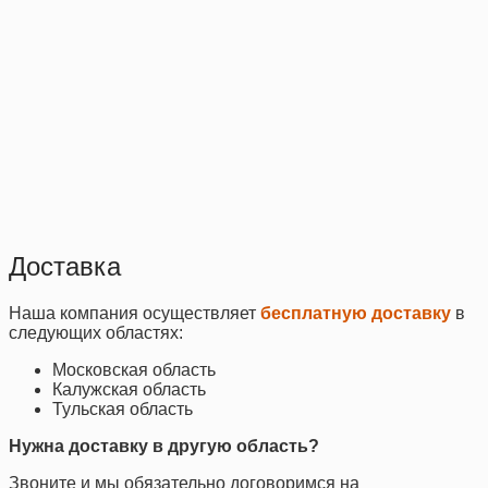
Доставка
Наша компания осуществляет
бесплатную доставку
в
следующих областях:
Московская область
Калужская область
Тульская область
Нужна доставку в другую область?
Звоните и мы обязательно договоримся на