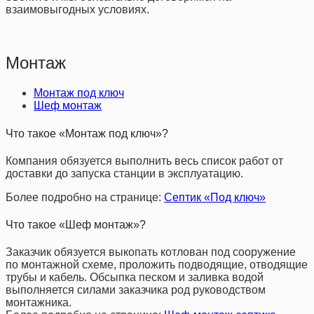
взаимовыгодных условиях.
Монтаж
Монтаж под ключ
Шеф монтаж
Что такое «Монтаж под ключ»?
Компания обязуется выполнить весь список работ от
доставки до запуска станции в эксплуатацию.
Более подробно на странице:
Септик «Под ключ»
Что такое «Шеф монтаж»?
Заказчик обязуется выкопать котлован под сооружение
по монтажной схеме, проложить подводящие, отводящие
трубы и кабель. Обсыпка песком и заливка водой
выполняется силами заказчика род руководством
монтажника.