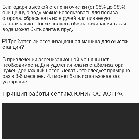
Благодаря высокой степени очистки (от 95% до 98%)
очищенную воду можно использовать для полива
огорода, сбрасывать их в ручей или ливневую
канализацию. После полного обеззараживания такая
вода может быть слита в пруд.
Требуется ли ассенизационная машина для очистки
станции?
В привлечении ассенизационной машины нет
необходимости. Для удаления ила из стабилизатора
нужен дренажный насос. Делать это следует примерно
раз в 3-6 месяцев. Ил может быть использован как
удобрение.
Принцип работы септика ЮНИЛОС АСТРА