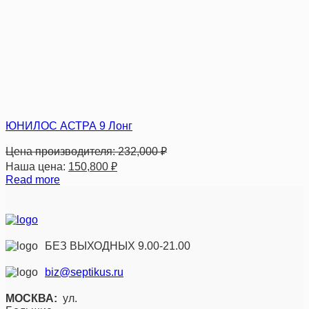
ЮНИЛОС АСТРА 9 Лонг
Цена производителя:
232,000
₽
Наша цена:
150,800
₽
Read more
БЕЗ ВЫХОДНЫХ 9.00-21.00
biz@septikus.ru
МОСКВА:
ул.