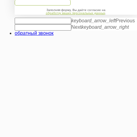
Заполняя форму, Вы даёте согласие на
обработку ваших персональных данных
.
keyboard_arrow_left
Previous
Next
keyboard_arrow_right
обратный звонок