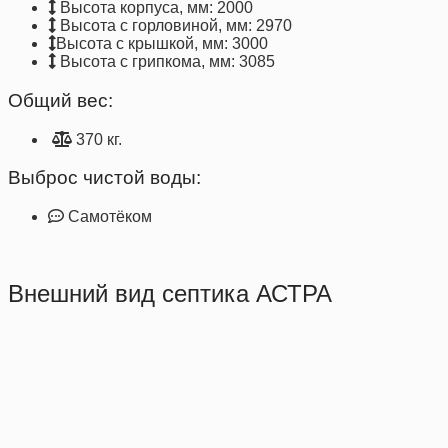
Высота корпуса, мм: 2000
Высота с горловиной, мм: 2970
Высота с крышкой, мм: 3000
Высота с грипкома, мм: 3085
Общий вес:
370 кг.
Выброс чистой воды:
Самотёком
Внешний вид септика АСТРА