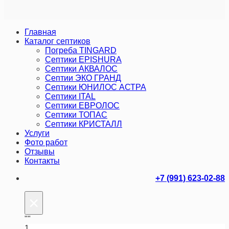
Главная
Каталог септиков
Погреба TINGARD
Септики EPISHURA
Септики АКВАЛОС
Септии ЭКО ГРАНД
Септики ЮНИЛОС АСТРА
Септики ITAL
Септики ЕВРОЛОС
Септики ТОПАС
Септики КРИСТАЛЛ
Услуги
Фото работ
Отзывы
Контакты
+7 (991) 623-02-88
×
""
1