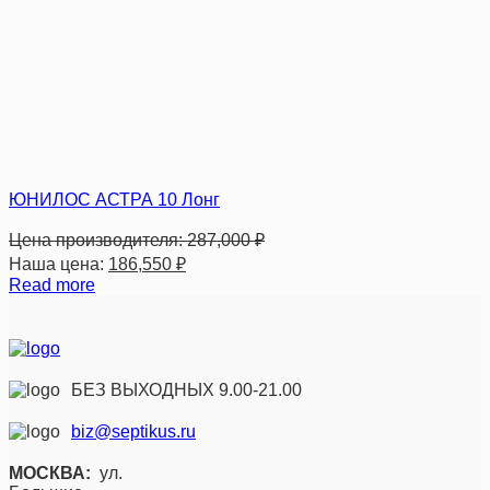
ЮНИЛОС АСТРА 10 Лонг
Цена производителя:
287,000
₽
Наша цена:
186,550
₽
Read more
БЕЗ ВЫХОДНЫХ 9.00-21.00
biz@septikus.ru
МОСКВА:
ул.