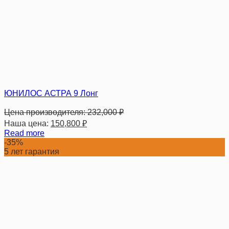
ЮНИЛОС АСТРА 9 Лонг
Цена производителя:
232,000
₽
Наша цена:
150,800
₽
Read more
-35%
5 лет гарантия