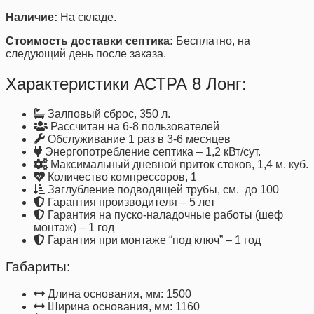
Наличие:
На складе.
Стоимость доставки септика:
Бесплатно, на
следующий день после заказа.
Характеристики АСТРА 8 Лонг:
Залповый сброс, 350 л.
Рассчитан на 6-8 пользователей
Обслуживание 1 раз в 3-6 месяцев
Энергопотребление септика – 1,2 кВт/сут.
Максимальный дневной приток стоков, 1,4 м. куб.
Количество компрессоров, 1
Заглубление подводящей трубы, см. до 100
Гарантия производителя – 5 лет
Гарантия на пуско-наладочные работы (шеф
монтаж) – 1 год
Гарантия при монтаже “под ключ” – 1 год
Габариты:
Длина основания, мм: 1500
Ширина основания, мм: 1160