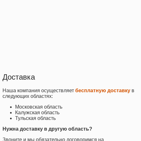
Доставка
Наша компания осуществляет
бесплатную доставку
в
следующих областях:
Московская область
Калужская область
Тульская область
Нужна доставку в другую область?
Звоните и мы обязательно договоримся на