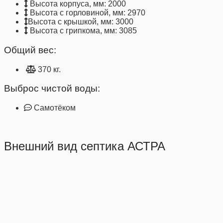
Высота корпуса, мм: 2000
Высота с горловиной, мм: 2970
Высота с крышкой, мм: 3000
Высота с грипкома, мм: 3085
Общий вес:
370 кг.
Выброс чистой воды:
Самотёком
Внешний вид септика АСТРА