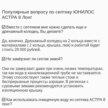
Популярные вопросу по септику ЮНИЛОС
АСТРА 8 Лонг
Вместе с септиком мне нужно сделать еще и
дренажный колодец. Вы делаете?
Да, конечно. Дренажный колодец на 2 кольца вместе с
материалами ( 2 кольца, крышка, люк) и работой будет
стоить 28 000 рублей.
Не замёрзнет ли септик зимой?
Они не замерзают даже при очень низких температурах,
так как вода в канализационной трубе не застаивается.
Этому способствуют также теплые стоки и
беспрерывные процессы аэрации. В регионах с
суровыми зимами рекомендуется установить
изоляционную крышку.
Как использовать очищенную воду из септика АСТРА 8
лонг?