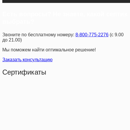
Есть вопросы? Не знаете, какой септик
выбрать?
Звоните по бесплатному номеру:
8-800-775-2276
(с 9.00
до 21.00)
Мы поможем найти оптимальное решение!
Заказать консультацию
Сертификаты