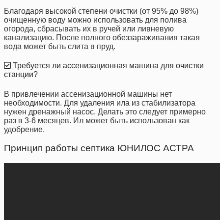
Благодаря высокой степени очистки (от 95% до 98%)
очищенную воду можно использовать для полива
огорода, сбрасывать их в ручей или ливневую
канализацию. После полного обеззараживания такая
вода может быть слита в пруд.
Требуется ли ассенизационная машина для очистки
станции?
В привлечении ассенизационной машины нет
необходимости. Для удаления ила из стабилизатора
нужен дренажный насос. Делать это следует примерно
раз в 3-6 месяцев. Ил может быть использован как
удобрение.
Принцип работы септика ЮНИЛОС АСТРА