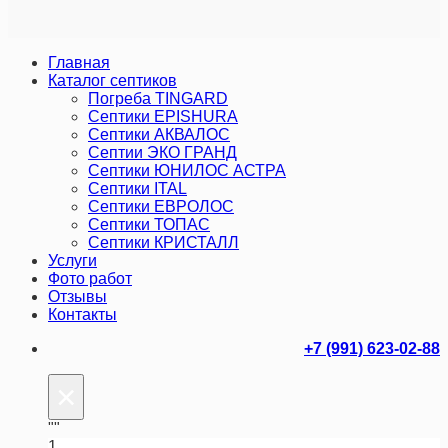
Главная
Каталог септиков
Погреба TINGARD
Септики EPISHURA
Септики АКВАЛОС
Септии ЭКО ГРАНД
Септики ЮНИЛОС АСТРА
Септики ITAL
Септики ЕВРОЛОС
Септики ТОПАС
Септики КРИСТАЛЛ
Услуги
Фото работ
Отзывы
Контакты
+7 (991) 623-02-88
×
""
1