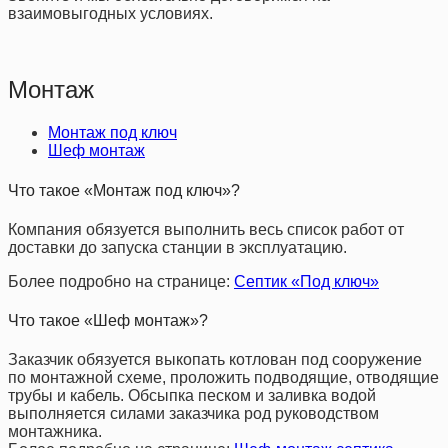
взаимовыгодных условиях.
Монтаж
Монтаж под ключ
Шеф монтаж
Что такое «Монтаж под ключ»?
Компания обязуется выполнить весь список работ от
доставки до запуска станции в эксплуатацию.
Более подробно на странице:
Септик «Под ключ»
Что такое «Шеф монтаж»?
Заказчик обязуется выкопать котлован под сооружение
по монтажной схеме, проложить подводящие, отводящие
трубы и кабель. Обсыпка песком и заливка водой
выполняется силами заказчика род руководством
монтажника.